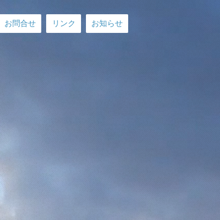
お問合せ
リンク
お知らせ