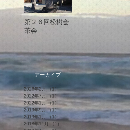
第２６回松樹会
茶会
アーカイブ
2026年2月
（1）
1件の記事
2022年7月
（1）
1件の記事
2022年1月
（1）
1件の記事
2019年9月
（1）
1件の記事
2019年1月
（1）
1件の記事
2018年11月
（1）
1件の記事