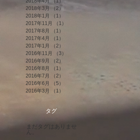
2018年4月
（1）
1件の記事
2018年3月
（2）
2件の記事
2018年1月
（1）
1件の記事
2017年11月
（1）
1件の記事
2017年8月
（1）
1件の記事
2017年4月
（1）
1件の記事
2017年1月
（2）
2件の記事
2016年11月
（3）
3件の記事
2016年9月
（2）
2件の記事
2016年8月
（1）
1件の記事
2016年7月
（2）
2件の記事
2016年6月
（5）
5件の記事
2016年3月
（1）
1件の記事
タグ
まだタグはありませ
ん。