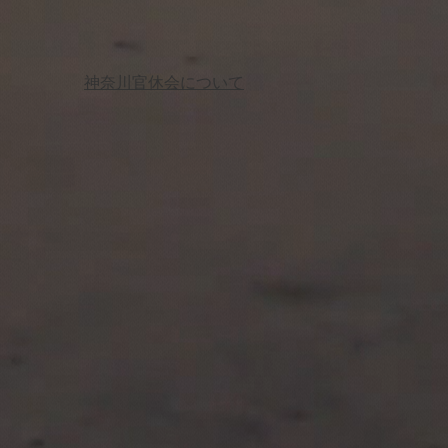
神奈川官休会について