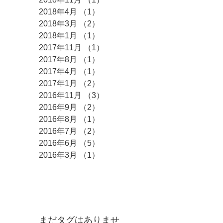
2018年4月
（1）
1件の記事
2018年3月
（2）
2件の記事
2018年1月
（1）
1件の記事
2017年11月
（1）
1件の記事
2017年8月
（1）
1件の記事
2017年4月
（1）
1件の記事
2017年1月
（2）
2件の記事
2016年11月
（3）
3件の記事
2016年9月
（2）
2件の記事
2016年8月
（1）
1件の記事
2016年7月
（2）
2件の記事
2016年6月
（5）
5件の記事
2016年3月
（1）
1件の記事
タグ
まだタグはありませ