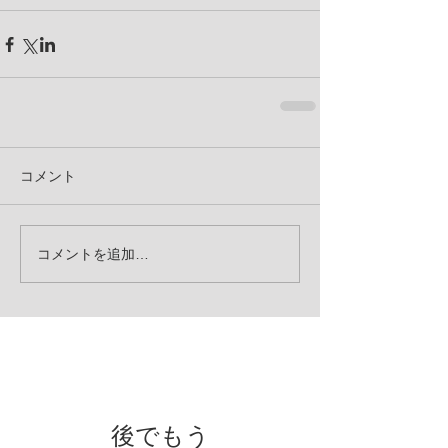
コメント
コメントを追加…
お知らせ
後でもう