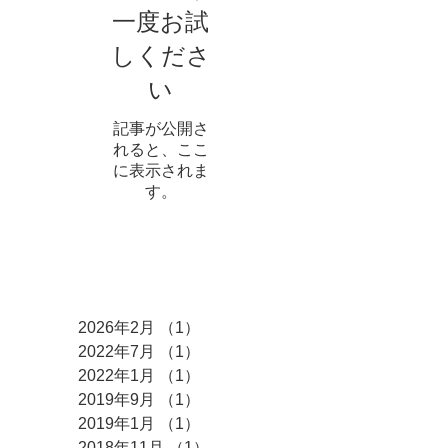
一度お試
しくださ
い
記事が公開さ
れると、ここ
に表示されま
す。
アーカイブ
2026年2月
（1）
1件の記事
2022年7月
（1）
1件の記事
2022年1月
（1）
1件の記事
2019年9月
（1）
1件の記事
2019年1月
（1）
1件の記事
2018年11月
（1）
1件の記事